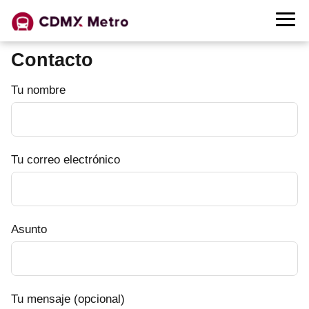
Contacto
Tu nombre
Tu correo electrónico
Asunto
Tu mensaje (opcional)