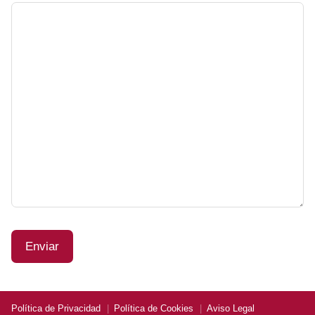
Política de Privacidad
Política de Cookies
Aviso Legal