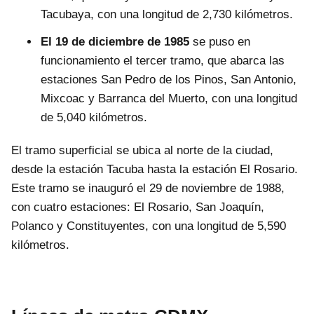
Tacubaya, con una longitud de 2,730 kilómetros.
El 19 de diciembre de 1985
se puso en
funcionamiento el tercer tramo, que abarca las
estaciones San Pedro de los Pinos, San Antonio,
Mixcoac y Barranca del Muerto, con una longitud
de 5,040 kilómetros.
El tramo superficial se ubica al norte de la ciudad,
desde la estación Tacuba hasta la estación El Rosario.
Este tramo se inauguró el 29 de noviembre de 1988,
con cuatro estaciones: El Rosario, San Joaquín,
Polanco y Constituyentes, con una longitud de 5,590
kilómetros.