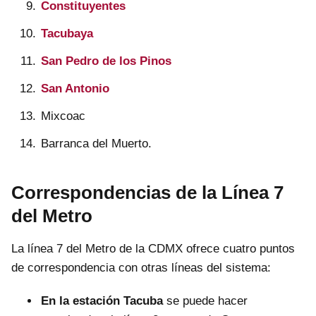
Constituyentes
Tacubaya
San Pedro de los Pinos
San Antonio
Mixcoac
Barranca del Muerto.
Correspondencias de la Línea 7
del Metro
La línea 7 del Metro de la CDMX ofrece cuatro puntos
de correspondencia con otras líneas del sistema:
En la estación Tacuba
se puede hacer