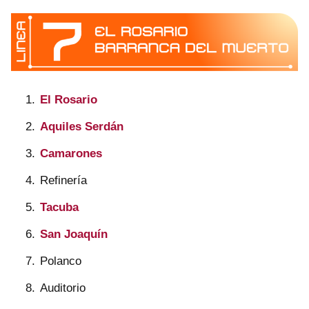
El Rosario
Aquiles Serdán
Camarones
Refinería
Tacuba
San Joaquín
Polanco
Auditorio