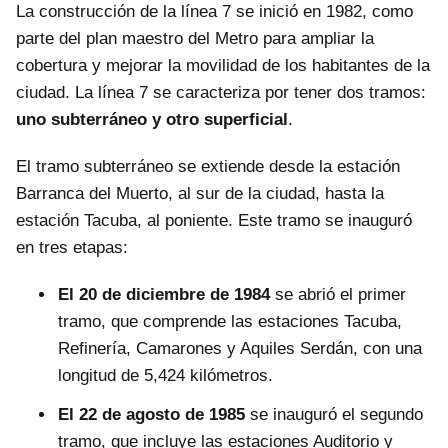
La construcción de la línea 7 se inició en 1982, como
parte del plan maestro del Metro para ampliar la
cobertura y mejorar la movilidad de los habitantes de la
ciudad. La línea 7 se caracteriza por tener dos tramos:
uno subterráneo y otro superficial
.
El tramo subterráneo se extiende desde la estación
Barranca del Muerto, al sur de la ciudad, hasta la
estación Tacuba, al poniente. Este tramo se inauguró
en tres etapas:
El 20 de diciembre de 1984
se abrió el primer
tramo, que comprende las estaciones Tacuba,
Refinería, Camarones y Aquiles Serdán, con una
longitud de 5,424 kilómetros.
El 22 de agosto de 1985
se inauguró el segundo
tramo, que incluye las estaciones Auditorio y