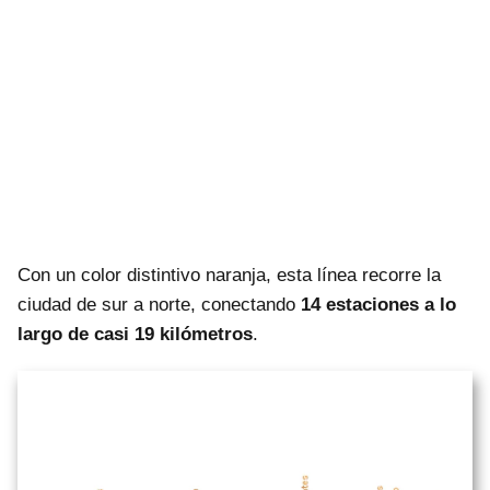
Con un color distintivo naranja, esta línea recorre la
ciudad de sur a norte, conectando
14 estaciones a lo
largo de casi 19 kilómetros
.