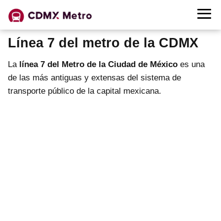
Línea 7 del metro de la CDMX
La
línea 7 del Metro de la Ciudad de México
es una
de las más antiguas y extensas del sistema de
transporte público de la capital mexicana.