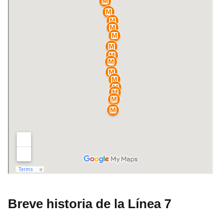
Breve historia de la Línea 7