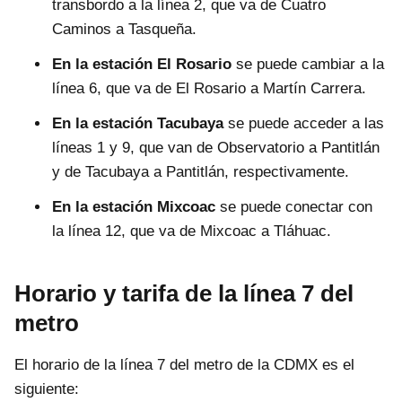
transbordo a la línea 2, que va de Cuatro
Caminos a Tasqueña.
En la estación El Rosario
se puede cambiar a la
línea 6, que va de El Rosario a Martín Carrera.
En la estación Tacubaya
se puede acceder a las
líneas 1 y 9, que van de Observatorio a Pantitlán
y de Tacubaya a Pantitlán, respectivamente.
En la estación Mixcoac
se puede conectar con
la línea 12, que va de Mixcoac a Tláhuac.
Horario y tarifa de la línea 7 del
metro
El horario de la línea 7 del metro de la CDMX es el
siguiente: