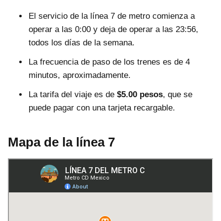
El servicio de la línea 7 de metro comienza a
operar a las 0:00 y deja de operar a las 23:56,
todos los días de la semana.
La frecuencia de paso de los trenes es de 4
minutos, aproximadamente.
La tarifa del viaje es de
$5.00 pesos
, que se
puede pagar con una tarjeta recargable.
Mapa de la línea 7