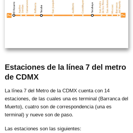
Estaciones de la línea 7 del metro
de CDMX
La línea 7 del Metro de la CDMX cuenta con 14
estaciones, de las cuales una es terminal (Barranca del
Muerto), cuatro son de correspondencia (una es
terminal) y nueve son de paso.
Las estaciones son las siguientes: