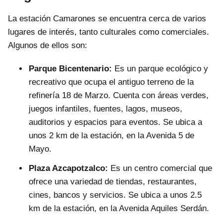
La estación Camarones se encuentra cerca de varios
lugares de interés, tanto culturales como comerciales.
Algunos de ellos son:
Parque Bicentenario:
Es un parque ecológico y
recreativo que ocupa el antiguo terreno de la
refinería 18 de Marzo. Cuenta con áreas verdes,
juegos infantiles, fuentes, lagos, museos,
auditorios y espacios para eventos. Se ubica a
unos 2 km de la estación, en la Avenida 5 de
Mayo.
Plaza Azcapotzalco:
Es un centro comercial que
ofrece una variedad de tiendas, restaurantes,
cines, bancos y servicios. Se ubica a unos 2.5
km de la estación, en la Avenida Aquiles Serdán.