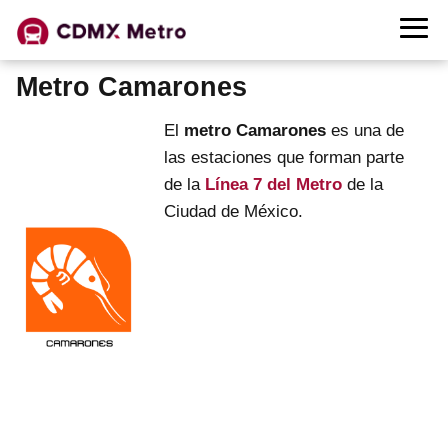
Metro Camarones
El
metro Camarones
es una de
las estaciones que forman parte
de la
Línea 7 del Metro
de la
Ciudad de México.