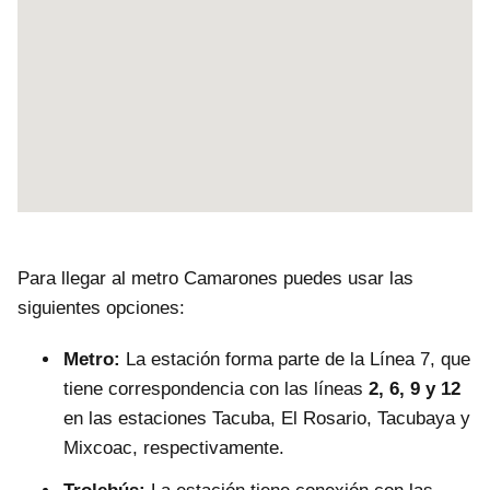
Para llegar al metro Camarones puedes usar las
siguientes opciones:
Metro:
La estación forma parte de la Línea 7, que
tiene correspondencia con las líneas
2, 6, 9 y 12
en las estaciones Tacuba, El Rosario, Tacubaya y
Mixcoac, respectivamente.