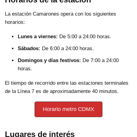
La estación Camarones opera con los siguientes
horarios:
Lunes a viernes:
De 5:00 a 24:00 horas.
Sábados:
De 6:00 a 24:00 horas.
Domingos y días festivos:
De 7:00 a 24:00
horas.
El tiempo de recorrido entre las estaciones terminales
de la Línea 7 es de aproximadamente 40 minutos.
Horario metro CDMX
Lugares de interés