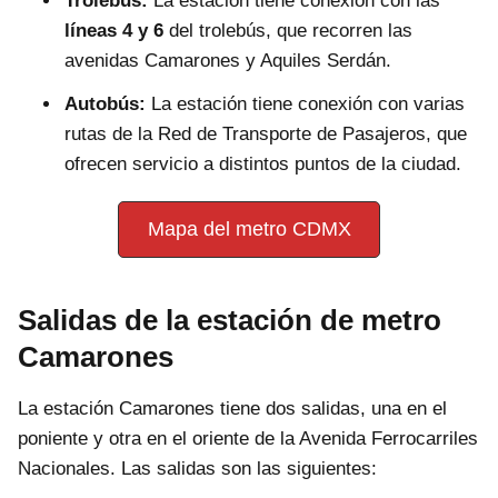
Trolebús:
La estación tiene conexión con las
líneas 4 y 6
del trolebús, que recorren las
avenidas Camarones y Aquiles Serdán.
Autobús:
La estación tiene conexión con varias
rutas de la Red de Transporte de Pasajeros, que
ofrecen servicio a distintos puntos de la ciudad.
Mapa del metro CDMX
Salidas de la estación de metro
Camarones
La estación Camarones tiene dos salidas, una en el
poniente y otra en el oriente de la Avenida Ferrocarriles
Nacionales. Las salidas son las siguientes: