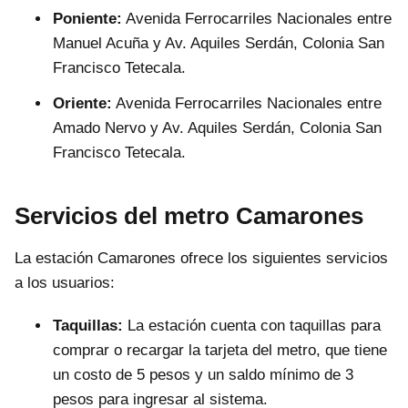
Poniente:
Avenida Ferrocarriles Nacionales entre
Manuel Acuña y Av. Aquiles Serdán, Colonia San
Francisco Tetecala.
Oriente:
Avenida Ferrocarriles Nacionales entre
Amado Nervo y Av. Aquiles Serdán, Colonia San
Francisco Tetecala.
Servicios del metro Camarones
La estación Camarones ofrece los siguientes servicios
a los usuarios:
Taquillas:
La estación cuenta con taquillas para
comprar o recargar la tarjeta del metro, que tiene
un costo de 5 pesos y un saldo mínimo de 3
pesos para ingresar al sistema.