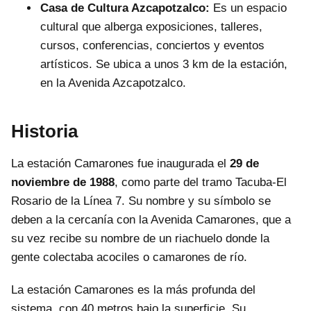
Casa de Cultura Azcapotzalco:
Es un espacio
cultural que alberga exposiciones, talleres,
cursos, conferencias, conciertos y eventos
artísticos. Se ubica a unos 3 km de la estación,
en la Avenida Azcapotzalco.
Historia
La estación Camarones fue inaugurada el
29 de
noviembre de 1988
, como parte del tramo Tacuba-El
Rosario de la Línea 7. Su nombre y su símbolo se
deben a la cercanía con la Avenida Camarones, que a
su vez recibe su nombre de un riachuelo donde la
gente colectaba acociles o camarones de río.
La estación Camarones es la más profunda del
sistema, con 40 metros bajo la superficie. Su