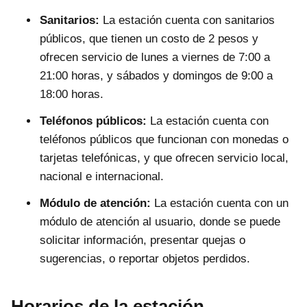
Sanitarios:
La estación cuenta con sanitarios
públicos, que tienen un costo de 2 pesos y
ofrecen servicio de lunes a viernes de 7:00 a
21:00 horas, y sábados y domingos de 9:00 a
18:00 horas.
Teléfonos públicos:
La estación cuenta con
teléfonos públicos que funcionan con monedas o
tarjetas telefónicas, y que ofrecen servicio local,
nacional e internacional.
Módulo de atención:
La estación cuenta con un
módulo de atención al usuario, donde se puede
solicitar información, presentar quejas o
sugerencias, o reportar objetos perdidos.
Horarios de la estación