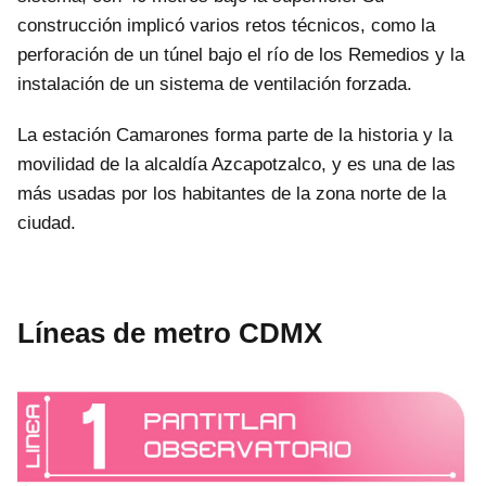
construcción implicó varios retos técnicos, como la
perforación de un túnel bajo el río de los Remedios y la
instalación de un sistema de ventilación forzada.
La estación Camarones forma parte de la historia y la
movilidad de la alcaldía Azcapotzalco, y es una de las
más usadas por los habitantes de la zona norte de la
ciudad.
Líneas de metro CDMX