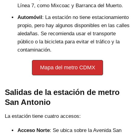
Línea 7, como Mixcoac y Barranca del Muerto.
Automóvil
: La estación no tiene estacionamiento
propio, pero hay algunos disponibles en las calles
aledañas. Se recomienda usar el transporte
público o la bicicleta para evitar el tráfico y la
contaminación.
Mapa del metro CDMX
Salidas de la estación de metro
San Antonio
La estación tiene cuatro accesos:
Acceso Norte
: Se ubica sobre la Avenida San