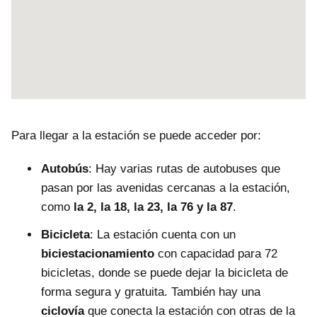
Para llegar a la estación se puede acceder por:
Autobús
: Hay varias rutas de autobuses que
pasan por las avenidas cercanas a la estación,
como
la 2, la 18, la 23, la 76 y la 87
.
Bicicleta
: La estación cuenta con un
biciestacionamiento
con capacidad para 72
bicicletas, donde se puede dejar la bicicleta de
forma segura y gratuita. También hay una
ciclovía
que conecta la estación con otras de la