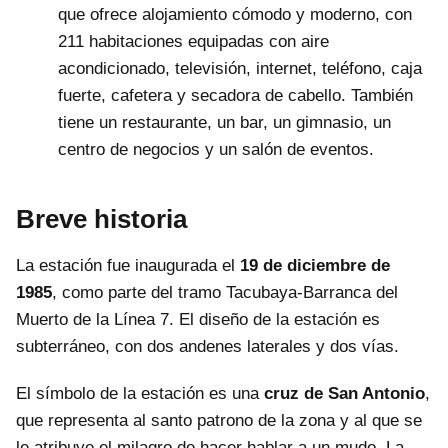
que ofrece alojamiento cómodo y moderno, con
211 habitaciones equipadas con aire
acondicionado, televisión, internet, teléfono, caja
fuerte, cafetera y secadora de cabello. También
tiene un restaurante, un bar, un gimnasio, un
centro de negocios y un salón de eventos.
Breve historia
La estación fue inaugurada el
19 de diciembre de
1985
, como parte del tramo Tacubaya-Barranca del
Muerto de la Línea 7. El diseño de la estación es
subterráneo, con dos andenes laterales y dos vías.
El símbolo de la estación es una
cruz de San Antonio
,
que representa al santo patrono de la zona y al que se
le atribuye el milagro de hacer hablar a un mudo. La