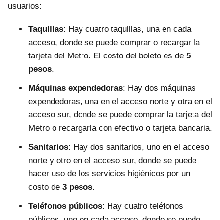
usuarios:
Taquillas
: Hay cuatro taquillas, una en cada
acceso, donde se puede comprar o recargar la
tarjeta del Metro. El costo del boleto es de
5
pesos
.
Máquinas expendedoras
: Hay dos máquinas
expendedoras, una en el acceso norte y otra en el
acceso sur, donde se puede comprar la tarjeta del
Metro o recargarla con efectivo o tarjeta bancaria.
Sanitarios
: Hay dos sanitarios, uno en el acceso
norte y otro en el acceso sur, donde se puede
hacer uso de los servicios higiénicos por un
costo de
3 pesos
.
Teléfonos públicos
: Hay cuatro teléfonos
públicos, uno en cada acceso, donde se puede