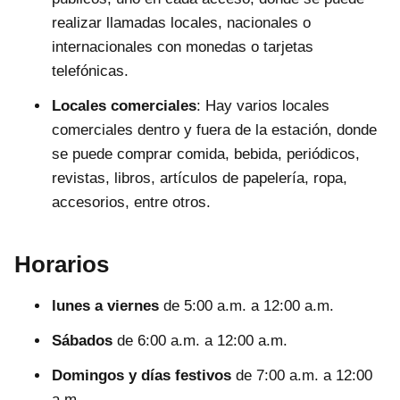
realizar llamadas locales, nacionales o
internacionales con monedas o tarjetas
telefónicas.
Locales comerciales
: Hay varios locales
comerciales dentro y fuera de la estación, donde
se puede comprar comida, bebida, periódicos,
revistas, libros, artículos de papelería, ropa,
accesorios, entre otros.
Horarios
lunes a viernes
de 5:00 a.m. a 12:00 a.m.
Sábados
de 6:00 a.m. a 12:00 a.m.
Domingos y días festivos
de 7:00 a.m. a 12:00
a.m.