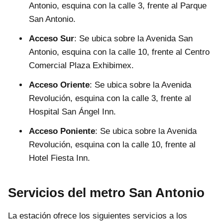
Antonio, esquina con la calle 3, frente al Parque
San Antonio.
Acceso Sur
: Se ubica sobre la Avenida San
Antonio, esquina con la calle 10, frente al Centro
Comercial Plaza Exhibimex.
Acceso Oriente
: Se ubica sobre la Avenida
Revolución, esquina con la calle 3, frente al
Hospital San Ángel Inn.
Acceso Poniente
: Se ubica sobre la Avenida
Revolución, esquina con la calle 10, frente al
Hotel Fiesta Inn.
Servicios del metro San Antonio
La estación ofrece los siguientes servicios a los