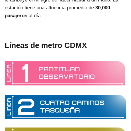
estación tiene una afluencia promedio de
30,000
pasajeros
al día.
Líneas de metro CDMX