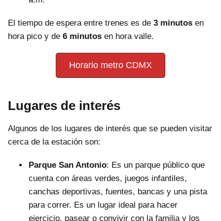
El tiempo de espera entre trenes es de
3 minutos
en
hora pico y de
6 minutos
en hora valle.
Horario metro CDMX
Lugares de interés
Algunos de los lugares de interés que se pueden visitar
cerca de la estación son:
Parque San Antonio
: Es un parque público que
cuenta con áreas verdes, juegos infantiles,
canchas deportivas, fuentes, bancas y una pista
para correr. Es un lugar ideal para hacer
ejercicio, pasear o convivir con la familia y los