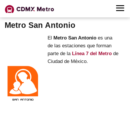
Metro San Antonio
El
Metro San Antonio
es una
de las estaciones que forman
parte de la
Línea 7 del Metro
de
Ciudad de México.