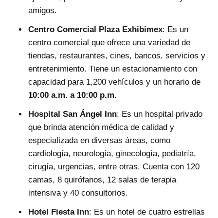
amigos.
Centro Comercial Plaza Exhibimex
: Es un
centro comercial que ofrece una variedad de
tiendas, restaurantes, cines, bancos, servicios y
entretenimiento. Tiene un estacionamiento con
capacidad para 1,200 vehículos y un horario de
10:00 a.m. a 10:00 p.m.
Hospital San Ángel Inn
: Es un hospital privado
que brinda atención médica de calidad y
especializada en diversas áreas, como
cardiología, neurología, ginecología, pediatría,
cirugía, urgencias, entre otras. Cuenta con 120
camas, 8 quirófanos, 12 salas de terapia
intensiva y 40 consultorios.
Hotel Fiesta Inn
: Es un hotel de cuatro estrellas