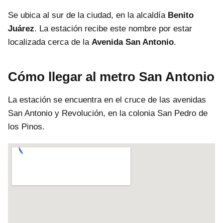
Se ubica al sur de la ciudad, en la alcaldía
Benito
Juárez
. La estación recibe este nombre por estar
localizada cerca de la
Avenida San Antonio
.
Cómo llegar al metro San Antonio
La estación se encuentra en el cruce de las avenidas
San Antonio y Revolución, en la colonia San Pedro de
los Pinos.