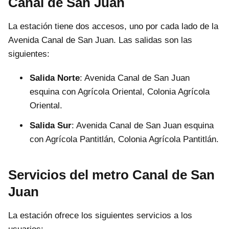
Canal de San Juan
La estación tiene dos accesos, uno por cada lado de la
Avenida Canal de San Juan. Las salidas son las
siguientes:
Salida Norte
: Avenida Canal de San Juan
esquina con Agrícola Oriental, Colonia Agrícola
Oriental.
Salida Sur
: Avenida Canal de San Juan esquina
con Agrícola Pantitlán, Colonia Agrícola Pantitlán.
Servicios del metro Canal de San
Juan
La estación ofrece los siguientes servicios a los