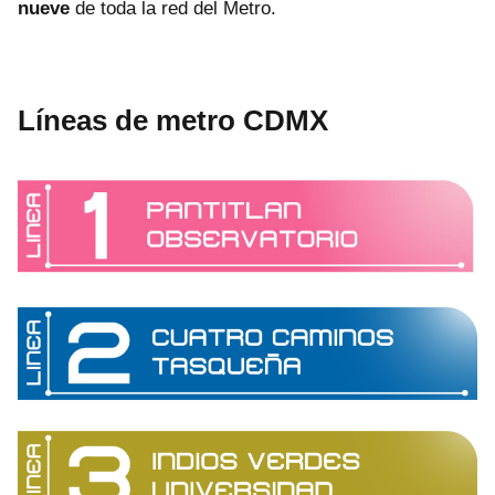
nueve
de toda la red del Metro.
Líneas de metro CDMX