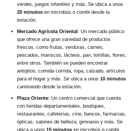
verdes, juegos infantiles y más. Se ubica a unos
20 minutos
en microbús o combi desde la
estación.
Mercado Agrícola Oriental
: Un mercado público
que ofrece una gran variedad de productos
frescos, como frutas, verduras, carnes,
pescados, mariscos, lácteos, pan, tortillas, flores,
entre otros. También se pueden encontrar
antojitos, comida corrida, ropa, calzado, artículos
para el hogar y más. Se ubica a unos
10 minutos
caminando desde la estación.
Plaza Oriente
: Un centro comercial que cuenta
con tiendas departamentales, boutiques,
restaurantes, cafeterías, cine, bancos, farmacias,
ópticas, salones de belleza, gimnasio y más. Se
ubica a unos
15 minutos
en microbús o combi