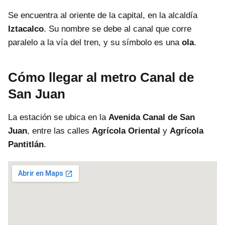
Se encuentra al oriente de la capital, en la alcaldía
Iztacalco
. Su nombre se debe al canal que corre
paralelo a la vía del tren, y su símbolo es una
ola
.
Cómo llegar al metro Canal de
San Juan
La estación se ubica en la
Avenida Canal de San
Juan
, entre las calles
Agrícola Oriental
y
Agrícola
Pantitlán
.