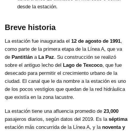
desde la estación.
Breve historia
La estación fue inaugurada el
12 de agosto de 1991
,
como parte de la primera etapa de la Línea A, que va
de
Pantitlán
a
La Paz
. Su construcción se realizó
sobre el antiguo lecho del
Lago de Texcoco
, que fue
desecado para permitir el crecimiento urbano de la
ciudad. El canal que le da nombre a la estación es uno
de los pocos vestigios que quedan de la red hidráulica
que existía en la zona lacustre.
La estación tiene una afluencia promedio de
23,000
pasajeros diarios, según datos del 2019. Es la
séptima
estación más concurrida de la Línea A, y la
noventa y