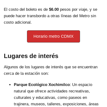
El costo del boleto es de
$6.00
pesos por viaje, y se
puede hacer transbordo a otras líneas del Metro sin
costo adicional.
Horario metro CDMX
Lugares de interés
Algunos de los lugares de interés que se encuentran
cerca de la estación son:
Parque Ecológico Xochimilco
: Un espacio
natural que ofrece actividades recreativas,
culturales y educativas, como paseos en
trajinera, museos, talleres, exposiciones, áreas