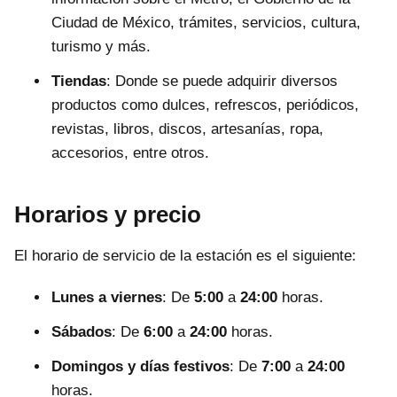
Ciudad de México, trámites, servicios, cultura,
turismo y más.
Tiendas
: Donde se puede adquirir diversos
productos como dulces, refrescos, periódicos,
revistas, libros, discos, artesanías, ropa,
accesorios, entre otros.
Horarios y precio
El horario de servicio de la estación es el siguiente:
Lunes a viernes
: De
5:00
a
24:00
horas.
Sábados
: De
6:00
a
24:00
horas.
Domingos y días festivos
: De
7:00
a
24:00
horas.