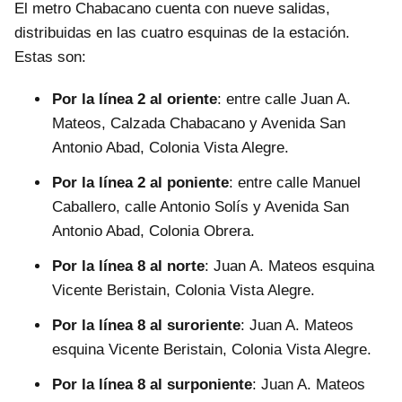
El metro Chabacano cuenta con nueve salidas,
distribuidas en las cuatro esquinas de la estación.
Estas son:
Por la línea 2 al oriente
: entre calle Juan A.
Mateos, Calzada Chabacano y Avenida San
Antonio Abad, Colonia Vista Alegre.
Por la línea 2 al poniente
: entre calle Manuel
Caballero, calle Antonio Solís y Avenida San
Antonio Abad, Colonia Obrera.
Por la línea 8 al norte
: Juan A. Mateos esquina
Vicente Beristain, Colonia Vista Alegre.
Por la línea 8 al suroriente
: Juan A. Mateos
esquina Vicente Beristain, Colonia Vista Alegre.
Por la línea 8 al surponiente
: Juan A. Mateos