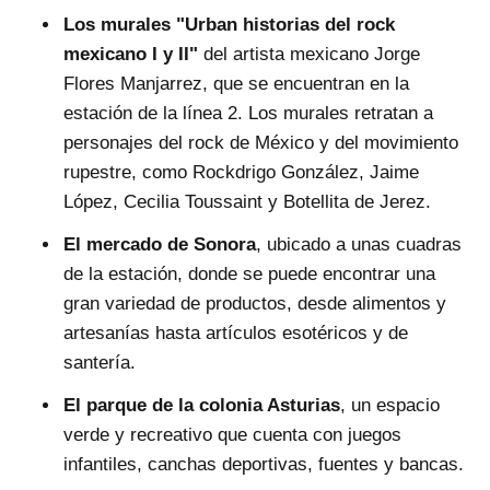
Los murales "Urban historias del rock
mexicano I y II"
del artista mexicano Jorge
Flores Manjarrez, que se encuentran en la
estación de la línea 2. Los murales retratan a
personajes del rock de México y del movimiento
rupestre, como Rockdrigo González, Jaime
López, Cecilia Toussaint y Botellita de Jerez.
El mercado de Sonora
, ubicado a unas cuadras
de la estación, donde se puede encontrar una
gran variedad de productos, desde alimentos y
artesanías hasta artículos esotéricos y de
santería.
El parque de la colonia Asturias
, un espacio
verde y recreativo que cuenta con juegos
infantiles, canchas deportivas, fuentes y bancas.