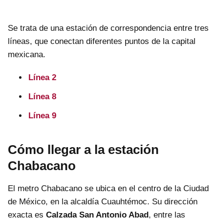
Se trata de una estación de correspondencia entre tres
líneas, que conectan diferentes puntos de la capital
mexicana.
Línea 2
Línea 8
Línea 9
Cómo llegar a la estación
Chabacano
El metro Chabacano se ubica en el centro de la Ciudad
de México, en la alcaldía Cuauhtémoc. Su dirección
exacta es
Calzada San Antonio Abad
, entre las