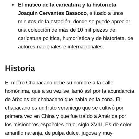
El museo de la caricatura y la historieta
Joaquín Cervantes Bassoco
, situado a unos
minutos de la estación, donde se puede apreciar
una colección de más de 10 mil piezas de
caricatura política, humorística y de historieta, de
autores nacionales e internacionales.
Historia
El metro Chabacano debe su nombre a la calle
homónima, que a su vez se llamó así por la abundancia
de árboles de chabacano que había en la zona. El
chabacano es un fruto veraniego que se cultivó por
primera vez en China y que fue traído a América por
los misioneros españoles en el siglo XVIII. Es de color
amarillo naranja, de pulpa dulce, jugosa y muy