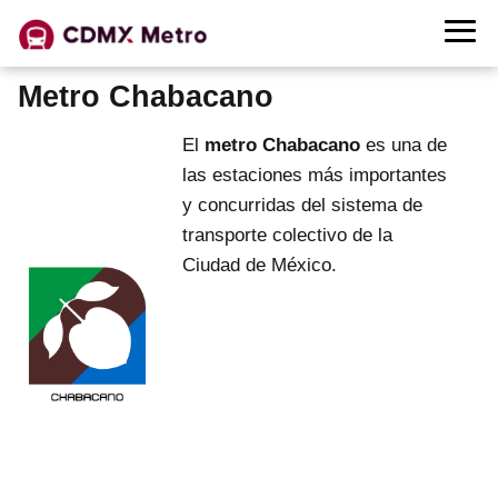
Metro Chabacano
El
metro Chabacano
es una de
las estaciones más importantes
y concurridas del sistema de
transporte colectivo de la
Ciudad de México.