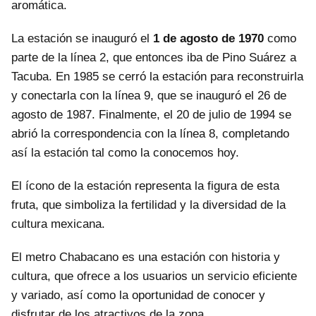
aromática.
La estación se inauguró el
1 de agosto de 1970
como
parte de la línea 2, que entonces iba de Pino Suárez a
Tacuba. En 1985 se cerró la estación para reconstruirla
y conectarla con la línea 9, que se inauguró el 26 de
agosto de 1987. Finalmente, el 20 de julio de 1994 se
abrió la correspondencia con la línea 8, completando
así la estación tal como la conocemos hoy.
El ícono de la estación representa la figura de esta
fruta, que simboliza la fertilidad y la diversidad de la
cultura mexicana.
El metro Chabacano es una estación con historia y
cultura, que ofrece a los usuarios un servicio eficiente
y variado, así como la oportunidad de conocer y
disfrutar de los atractivos de la zona.