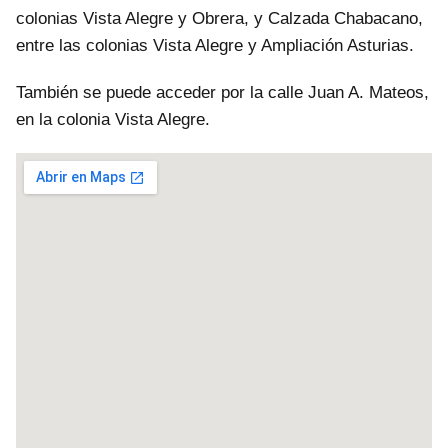
colonias Vista Alegre y Obrera, y Calzada Chabacano,
entre las colonias Vista Alegre y Ampliación Asturias.
También se puede acceder por la calle Juan A. Mateos,
en la colonia Vista Alegre.