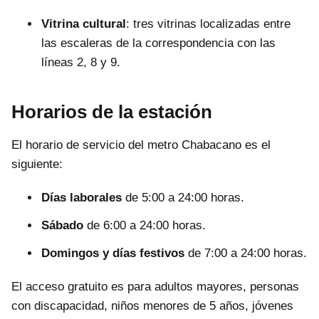
Vitrina cultural
: tres vitrinas localizadas entre
las escaleras de la correspondencia con las
líneas 2, 8 y 9.
Horarios de la estación
El horario de servicio del metro Chabacano es el
siguiente:
Días laborales
de 5:00 a 24:00 horas.
Sábado
de 6:00 a 24:00 horas.
Domingos y días festivos
de 7:00 a 24:00 horas.
El acceso gratuito es para adultos mayores, personas
con discapacidad, niños menores de 5 años, jóvenes