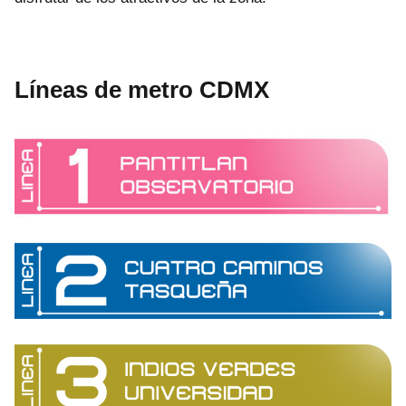
Líneas de metro CDMX