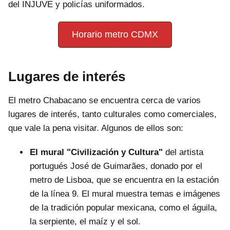
del INJUVE y policías uniformados.
Horario metro CDMX
Lugares de interés
El metro Chabacano se encuentra cerca de varios
lugares de interés, tanto culturales como comerciales,
que vale la pena visitar. Algunos de ellos son:
El mural "Civilización y Cultura"
del artista
portugués José de Guimarães, donado por el
metro de Lisboa, que se encuentra en la estación
de la línea 9. El mural muestra temas e imágenes
de la tradición popular mexicana, como el águila,
la serpiente, el maíz y el sol.