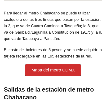
Para llegar al metro Chabacano se puede utilizar
cualquiera de las tres líneas que pasan por la estación:
la 2, que va de Cuatro Caminos a Tasqueña; la 8, que
va de Garibaldi/Lagunilla a Constitución de 1917; y la 9,
que va de Tacubaya a Pantitlán.
El costo del boleto es de 5 pesos y se puede adquirir la
tarjeta recargable en las 195 estaciones de la red.
Mapa del metro CDMX
Salidas de la estación de metro
Chabacano