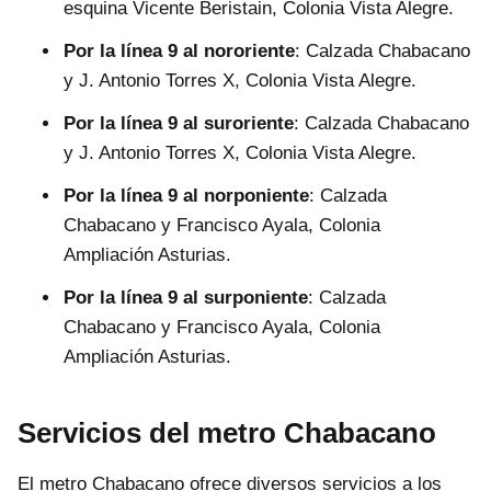
esquina Vicente Beristain, Colonia Vista Alegre.
Por la línea 9 al nororiente
: Calzada Chabacano
y J. Antonio Torres X, Colonia Vista Alegre.
Por la línea 9 al suroriente
: Calzada Chabacano
y J. Antonio Torres X, Colonia Vista Alegre.
Por la línea 9 al norponiente
: Calzada
Chabacano y Francisco Ayala, Colonia
Ampliación Asturias.
Por la línea 9 al surponiente
: Calzada
Chabacano y Francisco Ayala, Colonia
Ampliación Asturias.
Servicios del metro Chabacano
El metro Chabacano ofrece diversos servicios a los