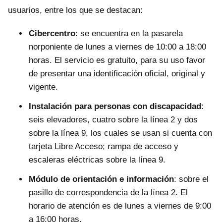
usuarios, entre los que se destacan:
Cibercentro
: se encuentra en la pasarela
norponiente de lunes a viernes de 10:00 a 18:00
horas. El servicio es gratuito, para su uso favor
de presentar una identificación oficial, original y
vigente.
Instalación para personas con discapacidad
:
seis elevadores, cuatro sobre la línea 2 y dos
sobre la línea 9, los cuales se usan si cuenta con
tarjeta Libre Acceso; rampa de acceso y
escaleras eléctricas sobre la línea 9.
Módulo de orientación e información
: sobre el
pasillo de correspondencia de la línea 2. El
horario de atención es de lunes a viernes de 9:00
a 16:00 horas.