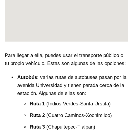
Para llegar a ella, puedes usar el transporte público o
tu propio vehículo. Estas son algunas de las opciones:
Autobús
: varias rutas de autobuses pasan por la
avenida Universidad y tienen parada cerca de la
estación. Algunas de ellas son:
Ruta 1
(Indios Verdes-Santa Úrsula)
Ruta 2
(Cuatro Caminos-Xochimilco)
Ruta 3
(Chapultepec-Tlalpan)