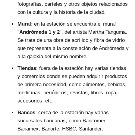
fotografías, carteles y otros objetos relacionados
con la cultura y la historia de la ciudad.
Mural
: en la estación se encuentra el mural
"
Andrómeda 1 y 2
", del artista Martha Tanguma.
Se trata de una obra de acrílico y fibra de vidrio
que representa a la constelación de Andrómeda y
a la galaxia del mismo nombre.
Tiendas
: fuera de la estación hay varias tiendas
y comercios donde se pueden adquirir productos
de primera necesidad, como alimentos, bebidas,
medicinas, periódicos, revistas, libros, ropa,
accesorios, etc.
Bancos
: cerca de la estación hay varias
sucursales bancarias, como Bancomer,
Banamex, Banorte, HSBC, Santander,