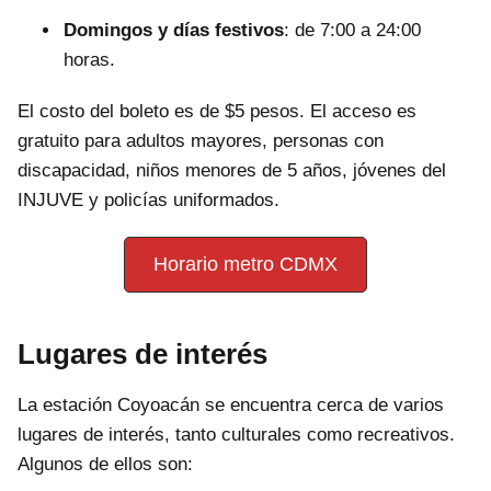
Domingos y días festivos
: de 7:00 a 24:00
horas.
El costo del boleto es de $5 pesos. El acceso es
gratuito para adultos mayores, personas con
discapacidad, niños menores de 5 años, jóvenes del
INJUVE y policías uniformados.
Horario metro CDMX
Lugares de interés
La estación Coyoacán se encuentra cerca de varios
lugares de interés, tanto culturales como recreativos.
Algunos de ellos son: