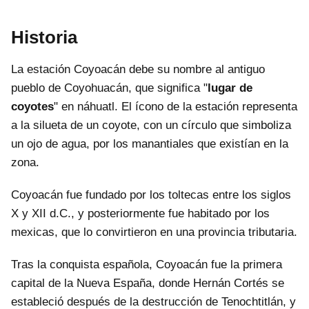
Historia
La estación Coyoacán debe su nombre al antiguo
pueblo de Coyohuacán, que significa "
lugar de
coyotes
" en náhuatl. El ícono de la estación representa
a la silueta de un coyote, con un círculo que simboliza
un ojo de agua, por los manantiales que existían en la
zona.
Coyoacán fue fundado por los toltecas entre los siglos
X y XII d.C., y posteriormente fue habitado por los
mexicas, que lo convirtieron en una provincia tributaria.
Tras la conquista española, Coyoacán fue la primera
capital de la Nueva España, donde Hernán Cortés se
estableció después de la destrucción de Tenochtitlán, y