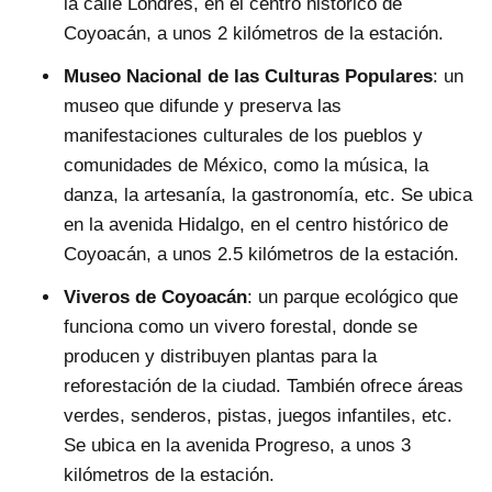
la calle Londres, en el centro histórico de
Coyoacán, a unos 2 kilómetros de la estación.
Museo Nacional de las Culturas Populares
: un
museo que difunde y preserva las
manifestaciones culturales de los pueblos y
comunidades de México, como la música, la
danza, la artesanía, la gastronomía, etc. Se ubica
en la avenida Hidalgo, en el centro histórico de
Coyoacán, a unos 2.5 kilómetros de la estación.
Viveros de Coyoacán
: un parque ecológico que
funciona como un vivero forestal, donde se
producen y distribuyen plantas para la
reforestación de la ciudad. También ofrece áreas
verdes, senderos, pistas, juegos infantiles, etc.
Se ubica en la avenida Progreso, a unos 3
kilómetros de la estación.