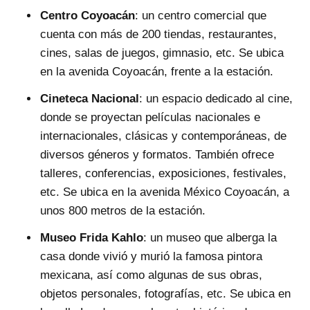
Centro Coyoacán
: un centro comercial que
cuenta con más de 200 tiendas, restaurantes,
cines, salas de juegos, gimnasio, etc. Se ubica
en la avenida Coyoacán, frente a la estación.
Cineteca Nacional
: un espacio dedicado al cine,
donde se proyectan películas nacionales e
internacionales, clásicas y contemporáneas, de
diversos géneros y formatos. También ofrece
talleres, conferencias, exposiciones, festivales,
etc. Se ubica en la avenida México Coyoacán, a
unos 800 metros de la estación.
Museo Frida Kahlo
: un museo que alberga la
casa donde vivió y murió la famosa pintora
mexicana, así como algunas de sus obras,
objetos personales, fotografías, etc. Se ubica en