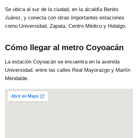
Se ubica al sur de la ciudad, en la alcaldía Benito
Juárez, y conecta con otras importantes estaciones
como Universidad, Zapata, Centro Médico y Hidalgo.
Cómo llegar al metro Coyoacán
La estación Coyoacán se encuentra en la avenida
Universidad, entre las calles Real Mayorazgo y Martín
Mendalde.