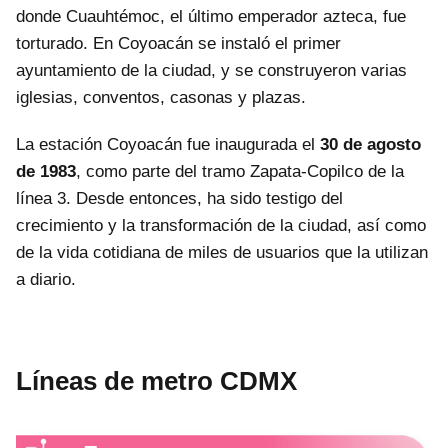
donde Cuauhtémoc, el último emperador azteca, fue
torturado. En Coyoacán se instaló el primer
ayuntamiento de la ciudad, y se construyeron varias
iglesias, conventos, casonas y plazas.
La estación Coyoacán fue inaugurada el
30 de agosto
de 1983
, como parte del tramo Zapata-Copilco de la
línea 3. Desde entonces, ha sido testigo del
crecimiento y la transformación de la ciudad, así como
de la vida cotidiana de miles de usuarios que la utilizan
a diario.
Líneas de metro CDMX