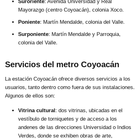
Suroriente
: Avenida Universidad y Real
Mayorazgo (centro Coyoacán), colonia Xoco.
Poniente
: Martín Mendalde, colonia del Valle.
Surponiente
: Martín Mendalde y Parroquia,
colonia del Valle.
Servicios del metro Coyoacán
La estación Coyoacán ofrece diversos servicios a los
usuarios, tanto dentro como fuera de sus instalaciones.
Algunos de ellos son:
Vitrina cultural
: dos vitrinas, ubicadas en el
vestíbulo de torniquetes y de acceso a los
andenes de las direcciones Universidad o Indios
Verdes, donde se exhiben obras de arte,