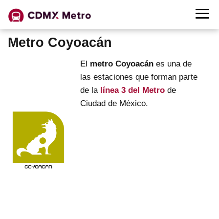
Metro Coyoacán
El
metro Coyoacán
es una de
las estaciones que forman parte
de la
línea 3 del Metro
de
Ciudad de México.