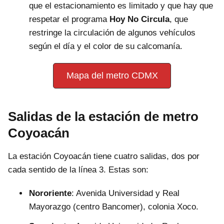
que el estacionamiento es limitado y que hay que
respetar el programa
Hoy No Circula
, que
restringe la circulación de algunos vehículos
según el día y el color de su calcomanía.
Mapa del metro CDMX
Salidas de la estación de metro
Coyoacán
La estación Coyoacán tiene cuatro salidas, dos por
cada sentido de la línea 3. Estas son:
Nororiente
: Avenida Universidad y Real
Mayorazgo (centro Bancomer), colonia Xoco.