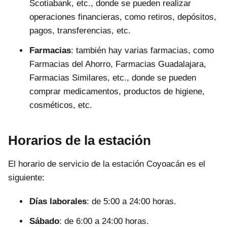
Scotiabank, etc., donde se pueden realizar
operaciones financieras, como retiros, depósitos,
pagos, transferencias, etc.
Farmacias
: también hay varias farmacias, como
Farmacias del Ahorro, Farmacias Guadalajara,
Farmacias Similares, etc., donde se pueden
comprar medicamentos, productos de higiene,
cosméticos, etc.
Horarios de la estación
El horario de servicio de la estación Coyoacán es el
siguiente:
Días laborales
: de 5:00 a 24:00 horas.
Sábado
: de 6:00 a 24:00 horas.