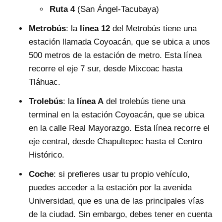
Ruta 4
(San Ángel-Tacubaya)
Metrobús
: la
línea 12
del Metrobús tiene una
estación llamada Coyoacán, que se ubica a unos
500 metros de la estación de metro. Esta línea
recorre el eje 7 sur, desde Mixcoac hasta
Tláhuac.
Trolebús
: la
línea A
del trolebús tiene una
terminal en la estación Coyoacán, que se ubica
en la calle Real Mayorazgo. Esta línea recorre el
eje central, desde Chapultepec hasta el Centro
Histórico.
Coche
: si prefieres usar tu propio vehículo,
puedes acceder a la estación por la avenida
Universidad, que es una de las principales vías
de la ciudad. Sin embargo, debes tener en cuenta