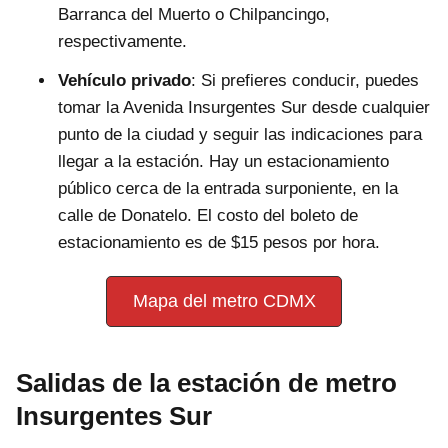
Barranca del Muerto o Chilpancingo,
respectivamente.
Vehículo privado
: Si prefieres conducir, puedes
tomar la Avenida Insurgentes Sur desde cualquier
punto de la ciudad y seguir las indicaciones para
llegar a la estación. Hay un estacionamiento
público cerca de la entrada surponiente, en la
calle de Donatelo. El costo del boleto de
estacionamiento es de $15 pesos por hora.
Mapa del metro CDMX
Salidas de la estación de metro
Insurgentes Sur