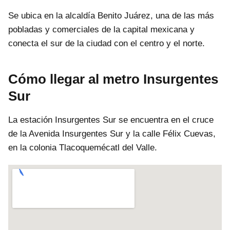
Se ubica en la alcaldía Benito Juárez, una de las más
pobladas y comerciales de la capital mexicana y
conecta el sur de la ciudad con el centro y el norte.
Cómo llegar al metro Insurgentes
Sur
La estación Insurgentes Sur se encuentra en el cruce
de la Avenida Insurgentes Sur y la calle Félix Cuevas,
en la colonia Tlacoquemécatl del Valle.