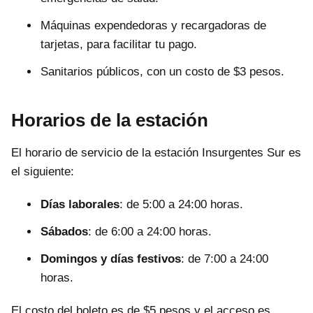
Máquinas expendedoras y recargadoras de
tarjetas, para facilitar tu pago.
Sanitarios públicos, con un costo de $3 pesos.
Horarios de la estación
El horario de servicio de la estación Insurgentes Sur es
el siguiente:
Días laborales
: de 5:00 a 24:00 horas.
Sábados
: de 6:00 a 24:00 horas.
Domingos y días festivos
: de 7:00 a 24:00
horas.
El costo del boleto es de $5 pesos y el acceso es