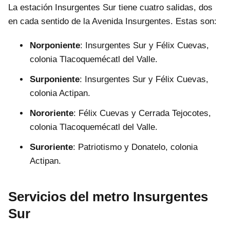
La estación Insurgentes Sur tiene cuatro salidas, dos
en cada sentido de la Avenida Insurgentes. Estas son:
Norponiente
: Insurgentes Sur y Félix Cuevas,
colonia Tlacoquemécatl del Valle.
Surponiente
: Insurgentes Sur y Félix Cuevas,
colonia Actipan.
Nororiente
: Félix Cuevas y Cerrada Tejocotes,
colonia Tlacoquemécatl del Valle.
Suroriente
: Patriotismo y Donatelo, colonia
Actipan.
Servicios del metro Insurgentes
Sur