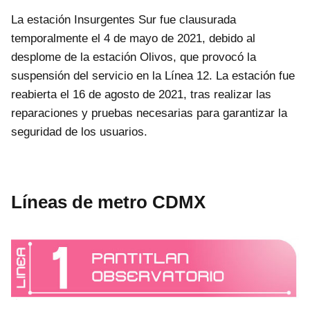
La estación Insurgentes Sur fue clausurada
temporalmente el 4 de mayo de 2021, debido al
desplome de la estación Olivos, que provocó la
suspensión del servicio en la Línea 12. La estación fue
reabierta el 16 de agosto de 2021, tras realizar las
reparaciones y pruebas necesarias para garantizar la
seguridad de los usuarios.
Líneas de metro CDMX