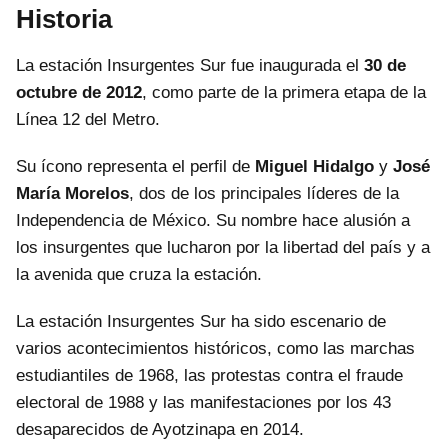
Historia
La estación Insurgentes Sur fue inaugurada el
30 de
octubre de 2012
, como parte de la primera etapa de la
Línea 12 del Metro.
Su ícono representa el perfil de
Miguel Hidalgo
y
José
María Morelos
, dos de los principales líderes de la
Independencia de México. Su nombre hace alusión a
los insurgentes que lucharon por la libertad del país y a
la avenida que cruza la estación.
La estación Insurgentes Sur ha sido escenario de
varios acontecimientos históricos, como las marchas
estudiantiles de 1968, las protestas contra el fraude
electoral de 1988 y las manifestaciones por los 43
desaparecidos de Ayotzinapa en 2014.