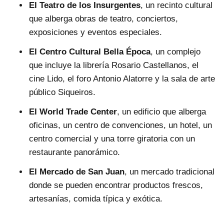
El Teatro de los Insurgentes
, un recinto cultural
que alberga obras de teatro, conciertos,
exposiciones y eventos especiales.
El Centro Cultural Bella Época
, un complejo
que incluye la librería Rosario Castellanos, el
cine Lido, el foro Antonio Alatorre y la sala de arte
público Siqueiros.
El World Trade Center
, un edificio que alberga
oficinas, un centro de convenciones, un hotel, un
centro comercial y una torre giratoria con un
restaurante panorámico.
El Mercado de San Juan
, un mercado tradicional
donde se pueden encontrar productos frescos,
artesanías, comida típica y exótica.