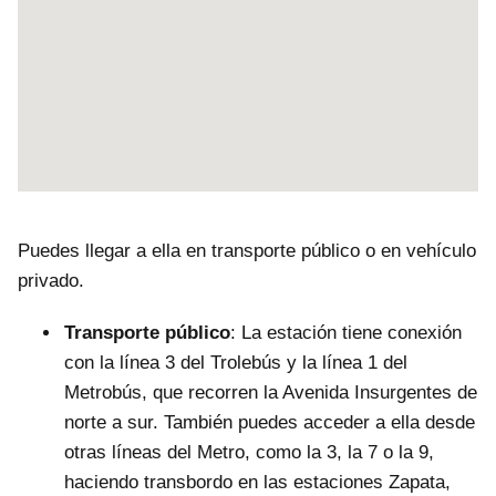
Puedes llegar a ella en transporte público o en vehículo
privado.
Transporte público
: La estación tiene conexión
con la línea 3 del Trolebús y la línea 1 del
Metrobús, que recorren la Avenida Insurgentes de
norte a sur. También puedes acceder a ella desde
otras líneas del Metro, como la 3, la 7 o la 9,
haciendo transbordo en las estaciones Zapata,