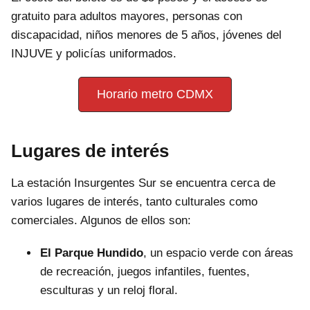
gratuito para adultos mayores, personas con
discapacidad, niños menores de 5 años, jóvenes del
INJUVE y policías uniformados.
Horario metro CDMX
Lugares de interés
La estación Insurgentes Sur se encuentra cerca de
varios lugares de interés, tanto culturales como
comerciales. Algunos de ellos son:
El Parque Hundido
, un espacio verde con áreas
de recreación, juegos infantiles, fuentes,
esculturas y un reloj floral.