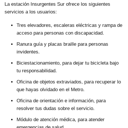
La estación Insurgentes Sur ofrece los siguientes
servicios a los usuarios:
Tres elevadores, escaleras eléctricas y rampa de
acceso para personas con discapacidad.
Ranura guía y placas braille para personas
invidentes.
Biciestacionamiento, para dejar tu bicicleta bajo
tu responsabilidad.
Oficina de objetos extraviados, para recuperar lo
que hayas olvidado en el Metro.
Oficina de orientación e información, para
resolver tus dudas sobre el servicio.
Módulo de atención médica, para atender
emergencias de salud.