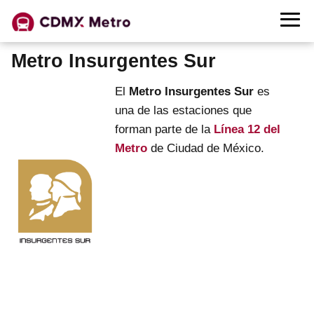
Metro Insurgentes Sur
El
Metro Insurgentes Sur
es
una de las estaciones que
forman parte de la
Línea 12 del
Metro
de Ciudad de México.