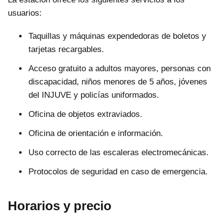
usuarios:
Taquillas y máquinas expendedoras de boletos y
tarjetas recargables.
Acceso gratuito a adultos mayores, personas con
discapacidad, niños menores de 5 años, jóvenes
del INJUVE y policías uniformados.
Oficina de objetos extraviados.
Oficina de orientación e información.
Uso correcto de las escaleras electromecánicas.
Protocolos de seguridad en caso de emergencia.
Horarios y precio