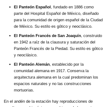
El Panteón Español
, fundado en 1886 como
parte del Hospital Español de México, diseñado
para la comunidad de origen español de la Ciudad
de México. Su estilo es gótico y neoclásico.
El Panteón Francés de San Joaquín
, construido
en 1942 a raíz de la clausura y saturación del
Panteón Francés de la Piedad. Su estilo es gótico
y neoclásico.
El Panteón Alemán
, establecido por la
comunidad alemana en 1917. Conserva la
arquitectura alemana en la cual predominan los
espacios naturales y no las construcciones
mortuorias.
En el andén de la estación hay reproducciones de