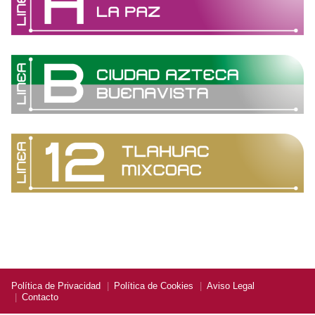
Política de Privacidad
Política de Cookies
Aviso Legal
Contacto