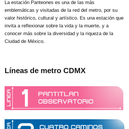
La estación Panteones es una de las más
emblemáticas y visitadas de la red del metro, por su
valor histórico, cultural y artístico. Es una estación que
invita a reflexionar sobre la vida y la muerte, y a
conocer más sobre la diversidad y la riqueza de la
Ciudad de México.
Líneas de metro CDMX