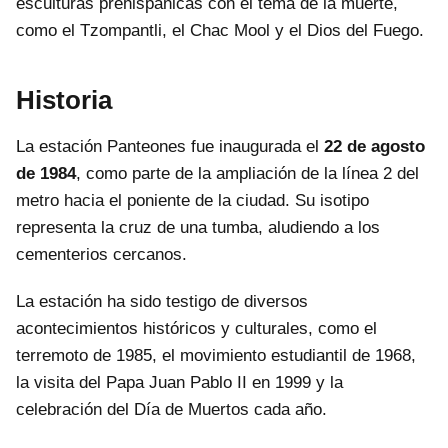
esculturas prehispánicas con el tema de la muerte,
como el Tzompantli, el Chac Mool y el Dios del Fuego.
Historia
La estación Panteones fue inaugurada el
22 de agosto
de 1984
, como parte de la ampliación de la línea 2 del
metro hacia el poniente de la ciudad. Su isotipo
representa la cruz de una tumba, aludiendo a los
cementerios cercanos.
La estación ha sido testigo de diversos
acontecimientos históricos y culturales, como el
terremoto de 1985, el movimiento estudiantil de 1968,
la visita del Papa Juan Pablo II en 1999 y la
celebración del Día de Muertos cada año.