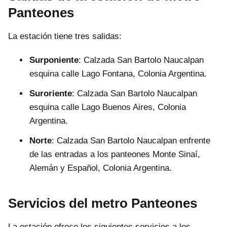
Panteones
La estación tiene tres salidas:
Surponiente
: Calzada San Bartolo Naucalpan
esquina calle Lago Fontana, Colonia Argentina.
Suroriente
: Calzada San Bartolo Naucalpan
esquina calle Lago Buenos Aires, Colonia
Argentina.
Norte
: Calzada San Bartolo Naucalpan enfrente
de las entradas a los panteones Monte Sinaí,
Alemán y Español, Colonia Argentina.
Servicios del metro Panteones
La estación ofrece los siguientes servicios a los