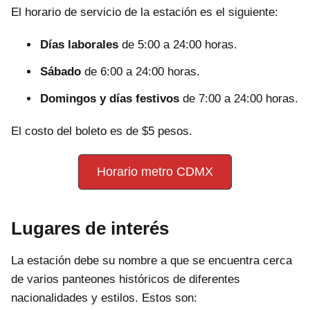
El horario de servicio de la estación es el siguiente:
Días laborales
de 5:00 a 24:00 horas.
Sábado
de 6:00 a 24:00 horas.
Domingos y días festivos
de 7:00 a 24:00 horas.
El costo del boleto es de $5 pesos.
Horario metro CDMX
Lugares de interés
La estación debe su nombre a que se encuentra cerca
de varios panteones históricos de diferentes
nacionalidades y estilos. Estos son: