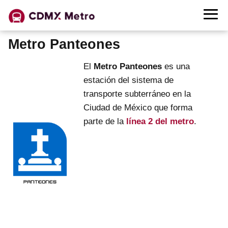
Metro Panteones
El
Metro Panteones
es una
estación del sistema de
transporte subterráneo en la
Ciudad de México que forma
parte de la
línea 2 del metro
.