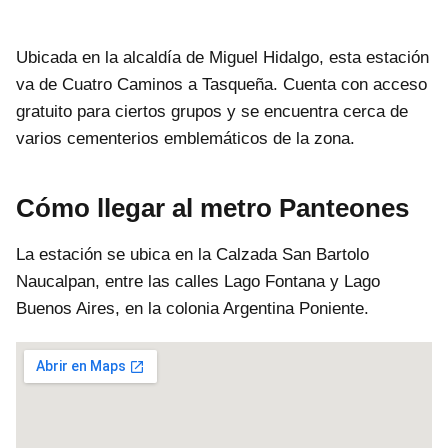
Ubicada en la alcaldía de Miguel Hidalgo, esta estación
va de Cuatro Caminos a Tasqueña. Cuenta con acceso
gratuito para ciertos grupos y se encuentra cerca de
varios cementerios emblemáticos de la zona.
Cómo llegar al metro Panteones
La estación se ubica en la Calzada San Bartolo
Naucalpan, entre las calles Lago Fontana y Lago
Buenos Aires, en la colonia Argentina Poniente.