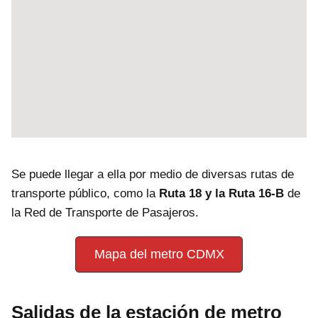
Se puede llegar a ella por medio de diversas rutas de
transporte público, como la
Ruta 18 y la Ruta 16-B
de
la Red de Transporte de Pasajeros.
Mapa del metro CDMX
Salidas de la estación de metro