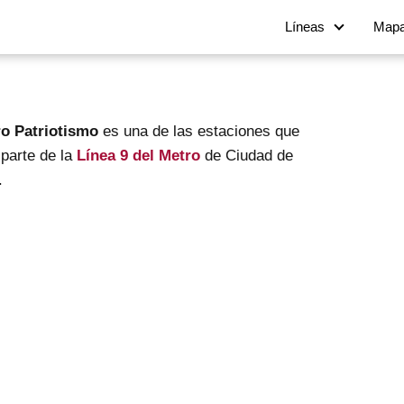
Líneas
Map
o Patriotismo
es una de las estaciones que
parte de la
Línea 9 del Metro
de Ciudad de
.