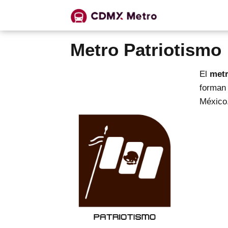
Metro Patriotismo
El
metr
forman 
México