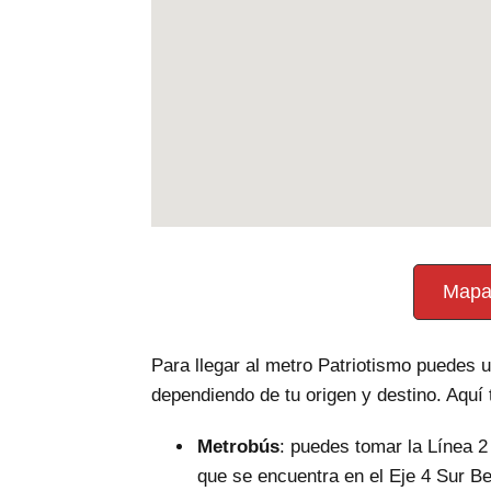
Mapa
Para llegar al metro Patriotismo puedes u
dependiendo de tu origen y destino. Aquí
Metrobús
: puedes tomar la Línea 2
que se encuentra en el Eje 4 Sur Be