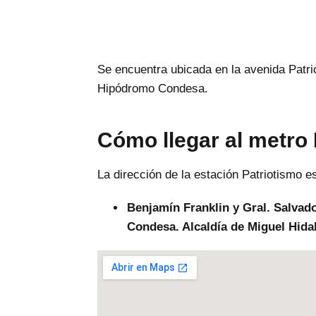
Se encuentra ubicada en la avenida Patri
Hipódromo Condesa.
Cómo llegar al metro 
La dirección de la estación Patriotismo es
Benjamín Franklin y Gral. Salvad
Condesa. Alcaldía de Miguel Hid