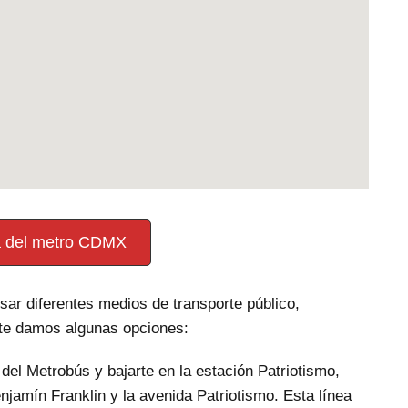
 del metro CDMX
sar diferentes medios de transporte público,
 te damos algunas opciones:
 del Metrobús y bajarte en la estación Patriotismo,
njamín Franklin y la avenida Patriotismo. Esta línea