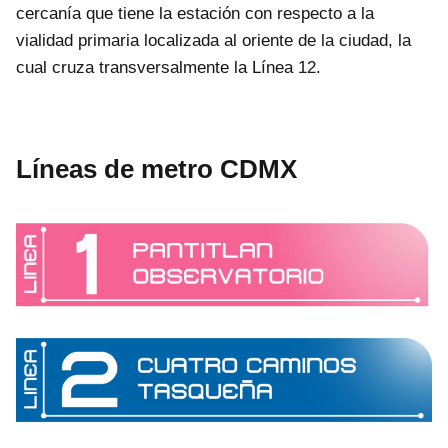
cercanía que tiene la estación con respecto a la
vialidad primaria localizada al oriente de la ciudad, la
cual cruza transversalmente la Línea 12.
Líneas de metro CDMX