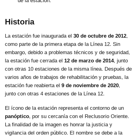
de la estación.
Historia
La estación fue inaugurada el
30 de octubre de 2012
,
como parte de la primera etapa de la Línea 12. Sin
embargo, debido a problemas técnicos y de seguridad,
la estación fue cerrada el
12 de marzo de 2014
, junto
con otras 10 estaciones de la misma línea. Después de
varios años de trabajos de rehabilitación y pruebas, la
estación fue reabierta el
9 de noviembre de 2020
,
junto con otras 4 estaciones de la Línea 12.
El ícono de la estación representa el contorno de un
panóptico
, por su cercanía con el Reclusorio Oriente.
La finalidad de la imagen es honrar la justicia y
vigilancia del orden público. El nombre se debe a la