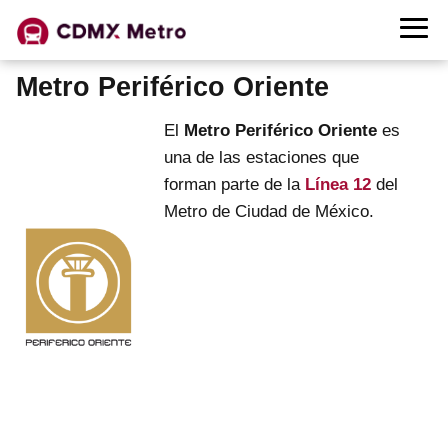
Metro Periférico Oriente
El
Metro Periférico Oriente
es
una de las estaciones que
forman parte de la
Línea 12
del
Metro de Ciudad de México.