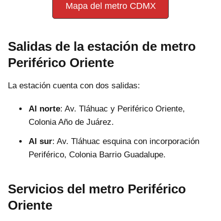
Mapa del metro CDMX
Salidas de la estación de metro
Periférico Oriente
La estación cuenta con dos salidas:
Al norte
: Av. Tláhuac y Periférico Oriente,
Colonia Año de Juárez.
Al sur
: Av. Tláhuac esquina con incorporación
Periférico, Colonia Barrio Guadalupe.
Servicios del metro Periférico
Oriente