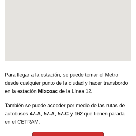
Para llegar a la estación, se puede tomar el Metro
desde cualquier punto de la ciudad y hacer transbordo
en la estación
Mixcoac
de la Línea 12.
También se puede acceder por medio de las rutas de
autobuses
47-A, 57-A, 57-C y 162
que tienen parada
en el CETRAM.