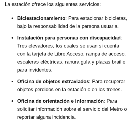
La estación ofrece los siguientes servicios:
Biciestacionamiento
: Para estacionar bicicletas,
bajo la responsabilidad de la persona usuaria.
Instalación para personas con discapacidad
:
Tres elevadores, los cuales se usan si cuenta
con la tarjeta de Libre Acceso, rampa de acceso,
escaleras eléctricas, ranura guía y placas braille
para invidentes.
Oficina de objetos extraviados
: Para recuperar
objetos perdidos en la estación o en los trenes.
Oficina de orientación e información
: Para
solicitar información sobre el servicio del Metro o
reportar alguna incidencia.