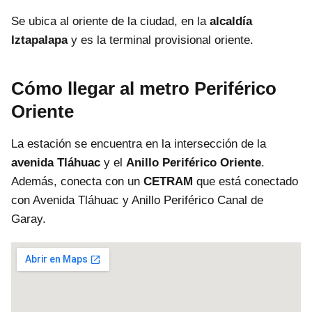
Se ubica al oriente de la ciudad, en la
alcaldía
Iztapalapa
y es la terminal provisional oriente.
Cómo llegar al metro Periférico
Oriente
La estación se encuentra en la intersección de la
avenida Tláhuac
y el
Anillo Periférico Oriente
.
Además, conecta con un
CETRAM
que está conectado
con Avenida Tláhuac y Anillo Periférico Canal de
Garay.