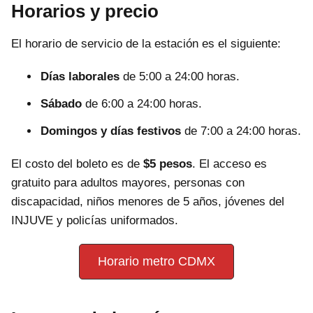
Horarios y precio
El horario de servicio de la estación es el siguiente:
Días laborales
de 5:00 a 24:00 horas.
Sábado
de 6:00 a 24:00 horas.
Domingos y días festivos
de 7:00 a 24:00 horas.
El costo del boleto es de
$5 pesos
. El acceso es
gratuito para adultos mayores, personas con
discapacidad, niños menores de 5 años, jóvenes del
INJUVE y policías uniformados.
Horario metro CDMX