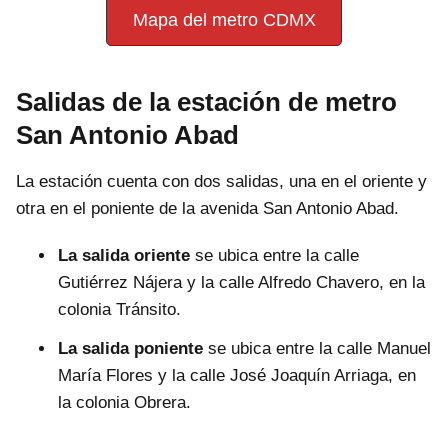
Mapa del metro CDMX
Salidas de la estación de metro
San Antonio Abad
La estación cuenta con dos salidas, una en el oriente y
otra en el poniente de la avenida San Antonio Abad.
La salida oriente
se ubica entre la calle
Gutiérrez Nájera y la calle Alfredo Chavero, en la
colonia Tránsito.
La salida poniente
se ubica entre la calle Manuel
María Flores y la calle José Joaquín Arriaga, en
la colonia Obrera.