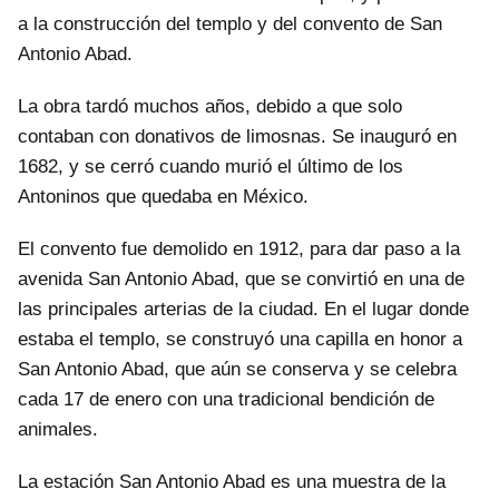
a la construcción del templo y del convento de San
Antonio Abad.
La obra tardó muchos años, debido a que solo
contaban con donativos de limosnas. Se inauguró en
1682, y se cerró cuando murió el último de los
Antoninos que quedaba en México.
El convento fue demolido en 1912, para dar paso a la
avenida San Antonio Abad, que se convirtió en una de
las principales arterias de la ciudad. En el lugar donde
estaba el templo, se construyó una capilla en honor a
San Antonio Abad, que aún se conserva y se celebra
cada 17 de enero con una tradicional bendición de
animales.
La estación San Antonio Abad es una muestra de la