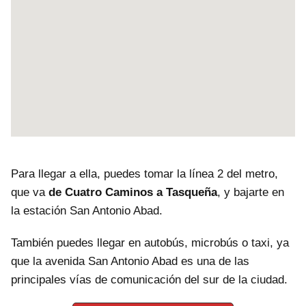
Para llegar a ella, puedes tomar la línea 2 del metro,
que va
de Cuatro Caminos a Tasqueña
, y bajarte en
la estación San Antonio Abad.
También puedes llegar en autobús, microbús o taxi, ya
que la avenida San Antonio Abad es una de las
principales vías de comunicación del sur de la ciudad.