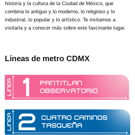
historia y la cultura de la Ciudad de México, que
combina lo antiguo y lo moderno, lo religioso y lo
industrial, lo popular y lo artístico. Te invitamos a
visitarla y a conocer más sobre este fascinante lugar.
Líneas de metro CDMX