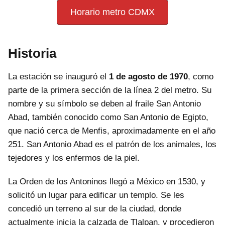
Horario metro CDMX
Historia
La estación se inauguró el
1 de agosto de 1970
, como
parte de la primera sección de la línea 2 del metro. Su
nombre y su símbolo se deben al fraile San Antonio
Abad, también conocido como San Antonio de Egipto,
que nació cerca de Menfis, aproximadamente en el año
251. San Antonio Abad es el patrón de los animales, los
tejedores y los enfermos de la piel.
La Orden de los Antoninos llegó a México en 1530, y
solicitó un lugar para edificar un templo. Se les
concedió un terreno al sur de la ciudad, donde
actualmente inicia la calzada de Tlalpan, y procedieron