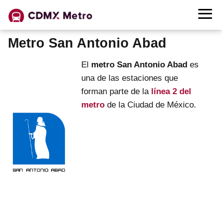
Metro San Antonio Abad
El
metro San Antonio Abad
es
una de las estaciones que
forman parte de la
línea 2 del
metro
de la Ciudad de México.