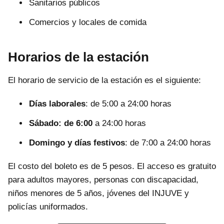
Sanitarios públicos
Comercios y locales de comida
Horarios de la estación
El horario de servicio de la estación es el siguiente:
Días laborales
: de 5:00 a 24:00 horas
Sábado: de 6:00
a 24:00 horas
Domingo y días festivos
: de 7:00 a 24:00 horas
El costo del boleto es de 5 pesos. El acceso es gratuito
para adultos mayores, personas con discapacidad,
niños menores de 5 años, jóvenes del INJUVE y
policías uniformados.