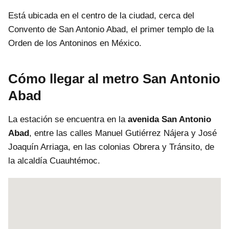
Está ubicada en el centro de la ciudad, cerca del
Convento de San Antonio Abad, el primer templo de la
Orden de los Antoninos en México.
Cómo llegar al metro San Antonio
Abad
La estación se encuentra en la
avenida San Antonio
Abad
, entre las calles Manuel Gutiérrez Nájera y José
Joaquín Arriaga, en las colonias Obrera y Tránsito, de
la alcaldía Cuauhtémoc.