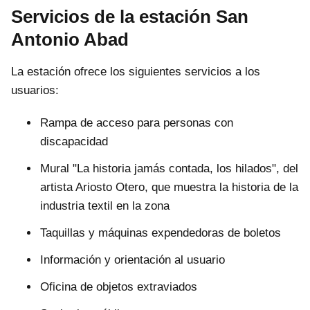
Servicios de la estación San
Antonio Abad
La estación ofrece los siguientes servicios a los
usuarios:
Rampa de acceso para personas con
discapacidad
Mural "La historia jamás contada, los hilados", del
artista Ariosto Otero, que muestra la historia de la
industria textil en la zona
Taquillas y máquinas expendedoras de boletos
Información y orientación al usuario
Oficina de objetos extraviados