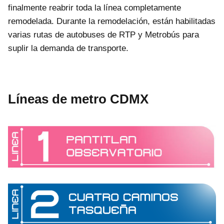
finalmente reabrir toda la línea completamente
remodelada. Durante la remodelación, están habilitadas
varias rutas de autobuses de RTP y Metrobús para
suplir la demanda de transporte.
Líneas de metro CDMX