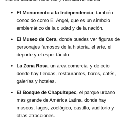
El Monumento a la Independencia
, también
conocido como El Ángel, que es un símbolo
emblemático de la ciudad y de la nación.
El Museo de Cera
, donde puedes ver figuras de
personajes famosos de la historia, el arte, el
deporte y el espectáculo.
La Zona Rosa
, un área comercial y de ocio
donde hay tiendas, restaurantes, bares, cafés,
galerías y hoteles.
El Bosque de Chapultepec
, el parque urbano
más grande de América Latina, donde hay
museos, lagos, zoológico, castillo, auditorio y
otras atracciones.