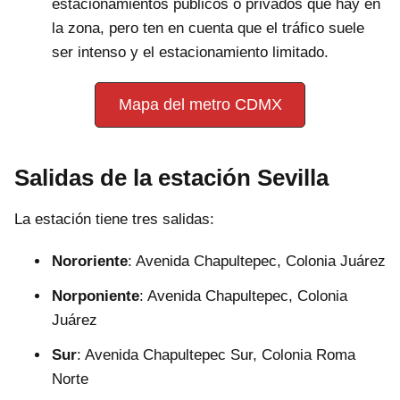
estacionamientos públicos o privados que hay en
la zona, pero ten en cuenta que el tráfico suele
ser intenso y el estacionamiento limitado.
Mapa del metro CDMX
Salidas de la estación Sevilla
La estación tiene tres salidas:
Nororiente
: Avenida Chapultepec, Colonia Juárez
Norponiente
: Avenida Chapultepec, Colonia
Juárez
Sur
: Avenida Chapultepec Sur, Colonia Roma
Norte