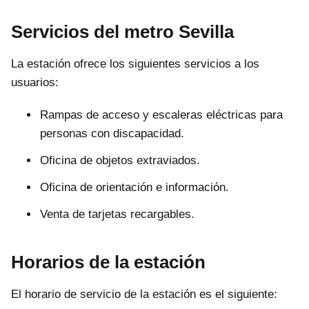
Servicios del metro Sevilla
La estación ofrece los siguientes servicios a los
usuarios:
Rampas de acceso y escaleras eléctricas para
personas con discapacidad.
Oficina de objetos extraviados.
Oficina de orientación e información.
Venta de tarjetas recargables.
Horarios de la estación
El horario de servicio de la estación es el siguiente: