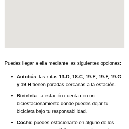
Puedes llegar a ella mediante las siguientes opciones:
Autobús
: las rutas
13-D, 18-C, 19-E, 19-F, 19-G
y 19-H
tienen paradas cercanas a la estación.
Bicicleta
: la estación cuenta con un
biciestacionamiento donde puedes dejar tu
bicicleta bajo tu responsabilidad.
Coche
: puedes estacionarte en alguno de los