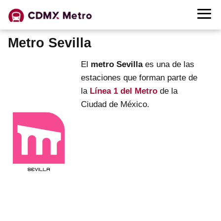
Metro Sevilla
El
metro Sevilla
es una de las
estaciones que forman parte de
la
Línea 1 del Metro
de la
Ciudad de México.