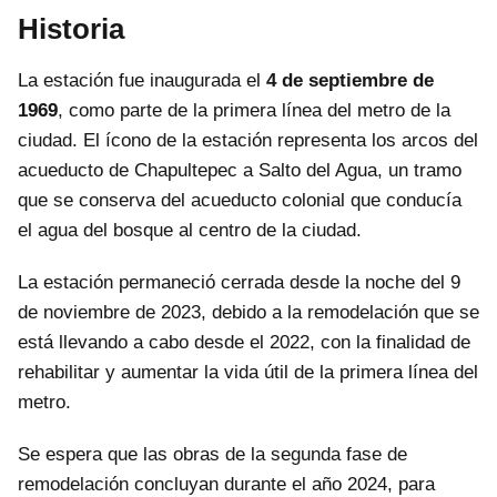
Historia
La estación fue inaugurada el
4 de septiembre de
1969
, como parte de la primera línea del metro de la
ciudad. El ícono de la estación representa los arcos del
acueducto de Chapultepec a Salto del Agua, un tramo
que se conserva del acueducto colonial que conducía
el agua del bosque al centro de la ciudad.
La estación permaneció cerrada desde la noche del 9
de noviembre de 2023, debido a la remodelación que se
está llevando a cabo desde el 2022, con la finalidad de
rehabilitar y aumentar la vida útil de la primera línea del
metro.
Se espera que las obras de la segunda fase de
remodelación concluyan durante el año 2024, para