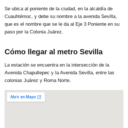
Se ubica al poniente de la ciudad, en la alcaldía de
Cuauhtémoc, y debe su nombre a la avenida Sevilla,
que es el nombre que se le da al Eje 3 Poniente en su
paso por la Colonia Juárez.
Cómo llegar al metro Sevilla
La estación se encuentra en la intersección de la
Avenida Chapultepec y la Avenida Sevilla, entre las
colonias Juárez y Roma Norte.