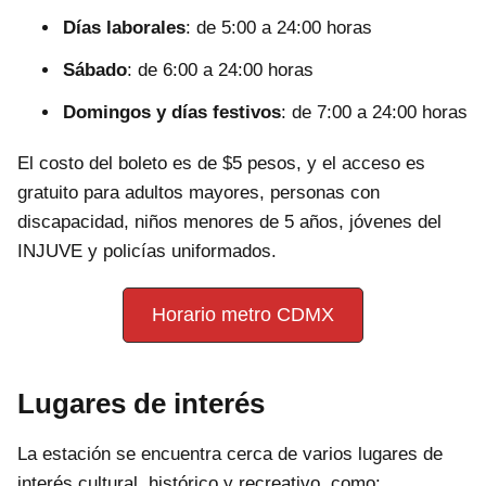
Días laborales
: de 5:00 a 24:00 horas
Sábado
: de 6:00 a 24:00 horas
Domingos y días festivos
: de 7:00 a 24:00 horas
El costo del boleto es de $5 pesos, y el acceso es
gratuito para adultos mayores, personas con
discapacidad, niños menores de 5 años, jóvenes del
INJUVE y policías uniformados.
Horario metro CDMX
Lugares de interés
La estación se encuentra cerca de varios lugares de
interés cultural, histórico y recreativo, como: