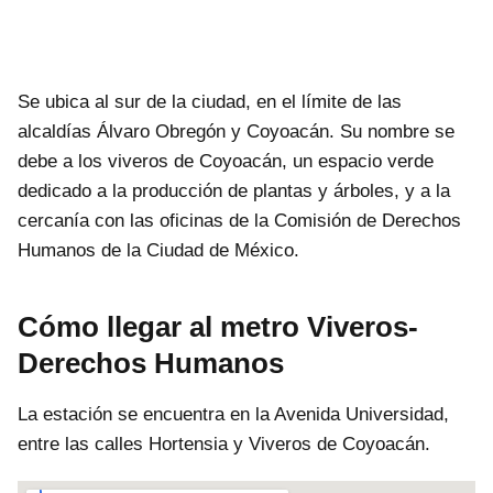
Se ubica al sur de la ciudad, en el límite de las
alcaldías Álvaro Obregón y Coyoacán. Su nombre se
debe a los viveros de Coyoacán, un espacio verde
dedicado a la producción de plantas y árboles, y a la
cercanía con las oficinas de la Comisión de Derechos
Humanos de la Ciudad de México.
Cómo llegar al metro Viveros-
Derechos Humanos
La estación se encuentra en la Avenida Universidad,
entre las calles Hortensia y Viveros de Coyoacán.