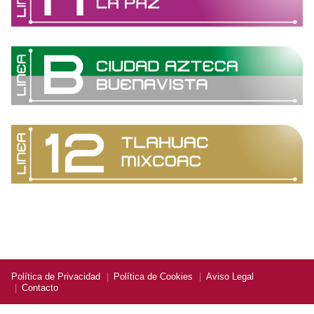
Política de Privacidad
Política de Cookies
Aviso Legal
Contacto