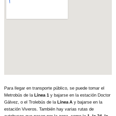
Para llegar en transporte público, se puede tomar el
Metrobús de la
Línea 1
y bajarse en la estación Doctor
Gálvez, o el Trolebús de la
Línea A
y bajarse en la
estación Viveros. También hay varias rutas de