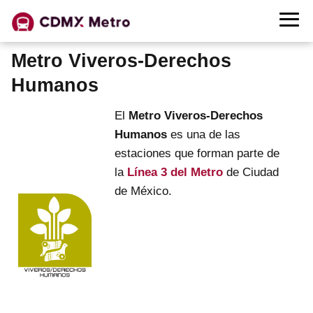
Metro Viveros-Derechos
Humanos
El
Metro Viveros-Derechos
Humanos
es una de las
estaciones que forman parte de
la
Línea 3 del Metro
de Ciudad
de México.