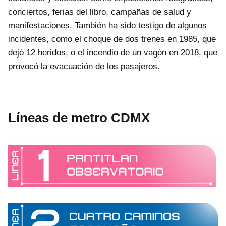
conciertos, ferias del libro, campañas de salud y
manifestaciones. También ha sido testigo de algunos
incidentes, como el choque de dos trenes en 1985, que
dejó 12 heridos, o el incendio de un vagón en 2018, que
provocó la evacuación de los pasajeros.
Líneas de metro CDMX