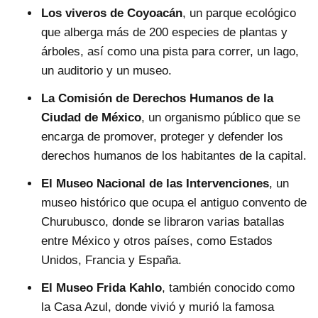
Los viveros de Coyoacán
, un parque ecológico
que alberga más de 200 especies de plantas y
árboles, así como una pista para correr, un lago,
un auditorio y un museo.
La Comisión de Derechos Humanos de la
Ciudad de México
, un organismo público que se
encarga de promover, proteger y defender los
derechos humanos de los habitantes de la capital.
El Museo Nacional de las Intervenciones
, un
museo histórico que ocupa el antiguo convento de
Churubusco, donde se libraron varias batallas
entre México y otros países, como Estados
Unidos, Francia y España.
El Museo Frida Kahlo
, también conocido como
la Casa Azul, donde vivió y murió la famosa