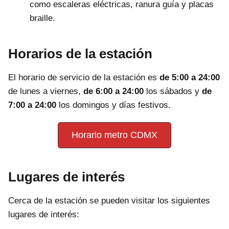
como escaleras eléctricas, ranura guía y placas
braille.
Horarios de la estación
El horario de servicio de la estación es
de 5:00 a 24:00
de lunes a viernes,
de 6:00 a 24:00
los sábados y
de
7:00 a 24:00
los domingos y días festivos.
Horario metro CDMX
Lugares de interés
Cerca de la estación se pueden visitar los siguientes
lugares de interés: