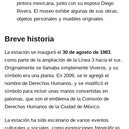
pintora mexicana, junto con su esposo Diego
Rivera. El museo exhibe algunas de sus obras,
objetos personales y muebles originales.
Breve historia
La estación se inauguró el
30 de agosto de 1983
,
como parte de la ampliación de la Línea 3 hacia el sur.
Originalmente se llamaba simplemente Viveros, y su
símbolo era una planta. En 2009, se le agregó el
nombre de Derechos Humanos, y se modificó el
símbolo para incluir unas manos convertidas en
palomas, que son el emblema de la Comisión de
Derechos Humanos de la Ciudad de México.
La estación ha sido escenario de varios eventos
culturales y sociales, como exposiciones fotográficas,